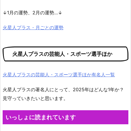
↓1月の運勢、2月の運勢…↓
火星人プラス・月ごとの運勢
火星人プラスの芸能人・スポーツ選手ほか
火星人プラスの芸能人・スポーツ選手ほか有名人一覧
火星人プラスの著名人にとって、2025年はどんな1年か？
見守っていきたいと思います。
いっしょに読まれています