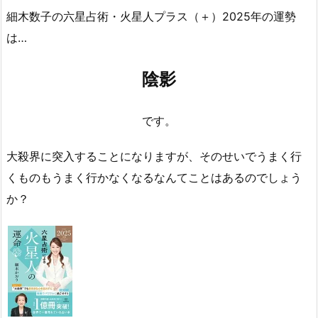
細木数子の六星占術・火星人プラス（＋）2025年の運勢
は…
陰影
です。
大殺界に突入することになりますが、そのせいでうまく行
くものもうまく行かなくなるなんてことはあるのでしょう
か？