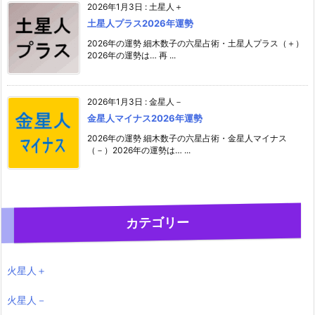
2026年1月3日
:
土星人＋
土星人プラス2026年運勢
2026年の運勢 細木数子の六星占術・土星人プラス（＋）
2026年の運勢は… 再 ...
2026年1月3日
:
金星人－
金星人マイナス2026年運勢
2026年の運勢 細木数子の六星占術・金星人マイナス
（－）2026年の運勢は… ...
カテゴリー
火星人＋
火星人－