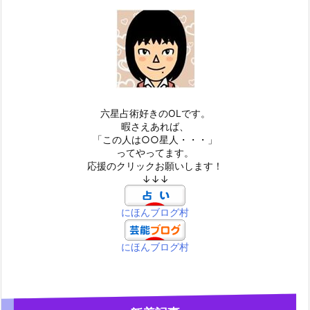
六星占術好きのOLです。
暇さえあれば、
「この人は○○星人・・・」
ってやってます。
応援のクリックお願いします！
↓↓↓
にほんブログ村
にほんブログ村