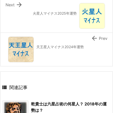

Next
火星人マイナス2025年運勢

Prev
天王星人マイナス2024年運勢

関連記事
乾貴士は六星占術の何星人？ 2018年の運
勢は？