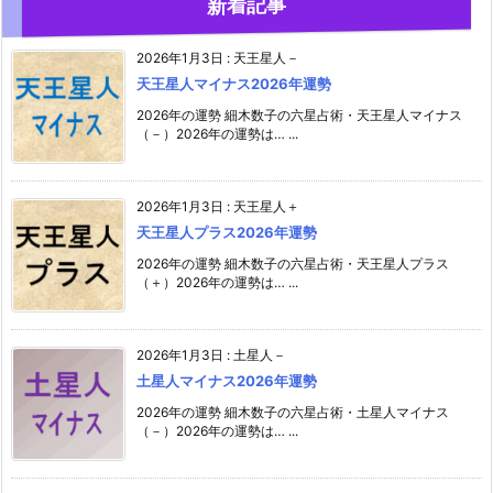
新着記事
2026年1月3日
:
天王星人－
天王星人マイナス2026年運勢
2026年の運勢 細木数子の六星占術・天王星人マイナス
（－）2026年の運勢は… ...
2026年1月3日
:
天王星人＋
天王星人プラス2026年運勢
2026年の運勢 細木数子の六星占術・天王星人プラス
（＋）2026年の運勢は… ...
2026年1月3日
:
土星人－
土星人マイナス2026年運勢
2026年の運勢 細木数子の六星占術・土星人マイナス
（－）2026年の運勢は… ...