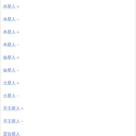
水星人＋
水星人－
木星人＋
木星人－
金星人＋
金星人－
土星人＋
土星人－
天王星人＋
天王星人－
霊合星人