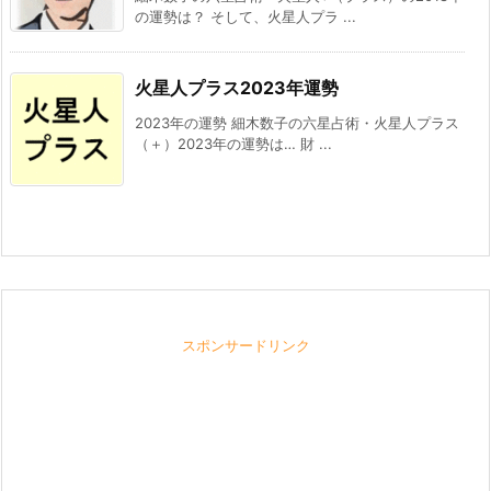
の運勢は？ そして、火星人プラ ...
火星人プラス2023年運勢
2023年の運勢 細木数子の六星占術・火星人プラス
（＋）2023年の運勢は… 財 ...
スポンサードリンク