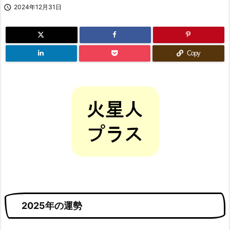

2024年12月31日
Copy
2025年の運勢