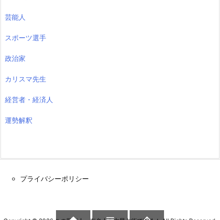
芸能人
スポーツ選手
政治家
カリスマ先生
経営者・経済人
運勢解釈
プライバシーポリシー

