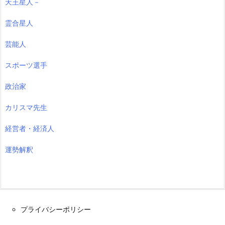
天王星人－
霊合星人
芸能人
スポーツ選手
政治家
カリスマ先生
経営者・経済人
運勢解釈
プライバシーポリシー