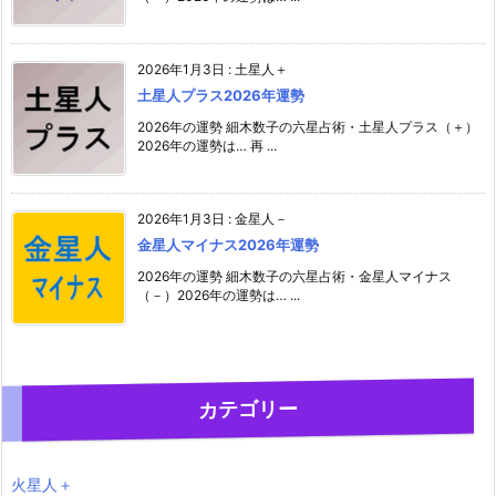
2026年1月3日
:
土星人＋
土星人プラス2026年運勢
2026年の運勢 細木数子の六星占術・土星人プラス（＋）
2026年の運勢は… 再 ...
2026年1月3日
:
金星人－
金星人マイナス2026年運勢
2026年の運勢 細木数子の六星占術・金星人マイナス
（－）2026年の運勢は… ...
カテゴリー
火星人＋