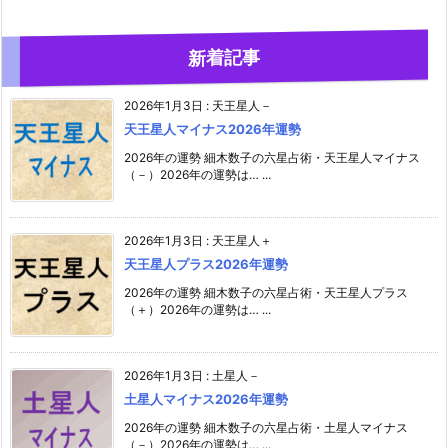
新着記事
2026年1月3日
:
天王星人－
天王星人マイナス2026年運勢
2026年の運勢 細木数子の六星占術・天王星人マイナス
（－）2026年の運勢は… ...
2026年1月3日
:
天王星人＋
天王星人プラス2026年運勢
2026年の運勢 細木数子の六星占術・天王星人プラス
（＋）2026年の運勢は… ...
2026年1月3日
:
土星人－
土星人マイナス2026年運勢
2026年の運勢 細木数子の六星占術・土星人マイナス
（－）2026年の運勢は… ...