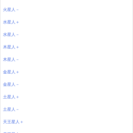
火星人－
水星人＋
水星人－
木星人＋
木星人－
金星人＋
金星人－
土星人＋
土星人－
天王星人＋