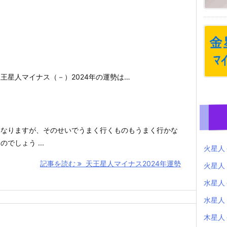
王星人マイナス（－）2024年の運勢は…
になりますが、そのせいでうまく行くものもうまく行かな
でしょう ...
火星人
記事を読む
天王星人マイナス2024年運勢
火星人
水星人
水星人
木星人