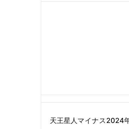
天王星人マイナス2024