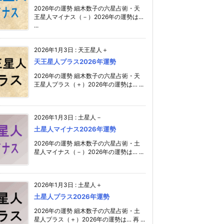
2026年の運勢 細木数子の六星占術・天
王星人マイナス（－）2026年の運勢は…
...
2026年1月3日
:
天王星人＋
天王星人プラス2026年運勢
2026年の運勢 細木数子の六星占術・天
王星人プラス（＋）2026年の運勢は… ...
2026年1月3日
:
土星人－
土星人マイナス2026年運勢
2026年の運勢 細木数子の六星占術・土
星人マイナス（－）2026年の運勢は… ...
2026年1月3日
:
土星人＋
土星人プラス2026年運勢
2026年の運勢 細木数子の六星占術・土
星人プラス（＋）2026年の運勢は… 再 ...