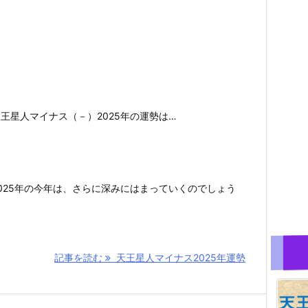
王星人マイナス（－）2025年の運勢は…
025年の今年は、さらに深みにはまっていくのでしょう
記事を読む
天王星人マイナス2025年運勢