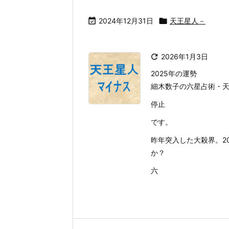

2024年12月31日

天王星人－

2026年1月3日
2025年の運勢
細木数子の六星占術・天
停止
です。
昨年突入した大殺界。2
か？
六