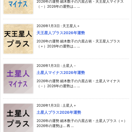
2026年の運勢 細木数子の六星占術・天王星人マイナス
（－）2026年の運勢は… ...
2026年1月3日
:
天王星人＋
天王星人プラス2026年運勢
2026年の運勢 細木数子の六星占術・天王星人プラス
（＋）2026年の運勢は… ...
2026年1月3日
:
土星人－
土星人マイナス2026年運勢
2026年の運勢 細木数子の六星占術・土星人マイナス
（－）2026年の運勢は… ...
2026年1月3日
:
土星人＋
土星人プラス2026年運勢
2026年の運勢 細木数子の六星占術・土星人プラス（＋）
2026年の運勢は… 再 ...