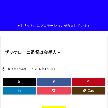
※本サイトにはプロモーションが含まれています
ザッケローニ監督は金星人－

2014年5月30日

2017年1月18日
Copy