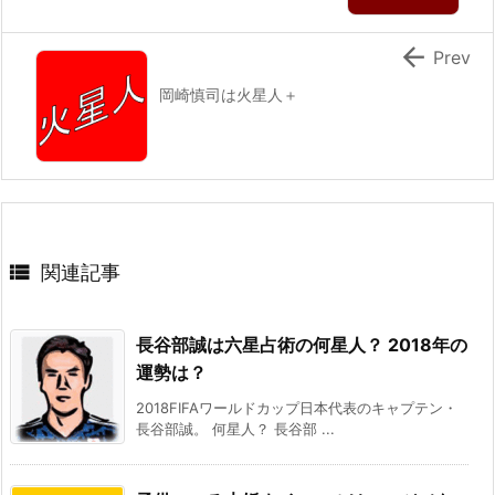

Prev
岡崎慎司は火星人＋

関連記事
長谷部誠は六星占術の何星人？ 2018年の
運勢は？
2018FIFAワールドカップ日本代表のキャプテン・
長谷部誠。 何星人？ 長谷部 ...