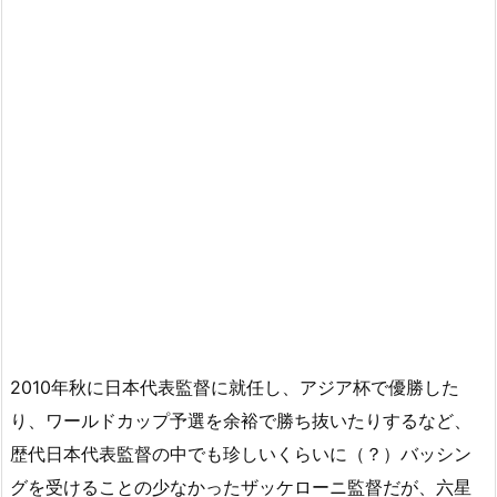
2010年秋に日本代表監督に就任し、アジア杯で優勝した
り、ワールドカップ予選を余裕で勝ち抜いたりするなど、
歴代日本代表監督の中でも珍しいくらいに（？）バッシン
グを受けることの少なかったザッケローニ監督だが、六星