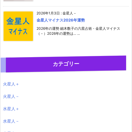
2026年1月3日
:
金星人－
金星人マイナス2026年運勢
2026年の運勢 細木数子の六星占術・金星人マイナス
（－）2026年の運勢は… ...
カテゴリー
火星人＋
火星人－
水星人＋
水星人－