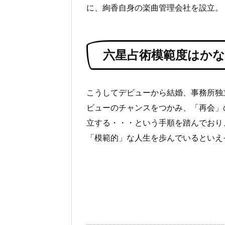
に、絢香自身の楽曲管理会社を設立。
六星占術模範度はか
こうしてデビューから結婚、事務所独
ビューのチャンスをつかみ、「再会」
立する・・・という手順を踏んでおり
「模範的」な人生を歩んでいるといえ