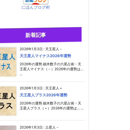
にほんブログ村
新着記事
2026年1月3日
:
天王星人－
天王星人マイナス2026年運勢
2026年の運勢 細木数子の六星占術・天
王星人マイナス（－）2026年の運勢は…
...
2026年1月3日
:
天王星人＋
天王星人プラス2026年運勢
2026年の運勢 細木数子の六星占術・天
王星人プラス（＋）2026年の運勢は… ...
2026年1月3日
:
土星人－