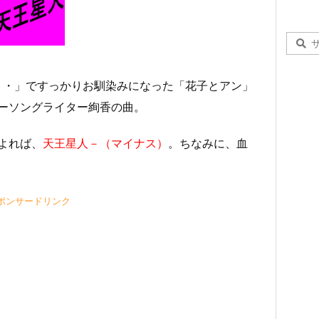
・・」ですっかりお馴染みになった「花子とアン」
ーソングライター絢香の曲。
よれば、
天王星人－（マイナス）
。ちなみに、血
ポンサードリンク