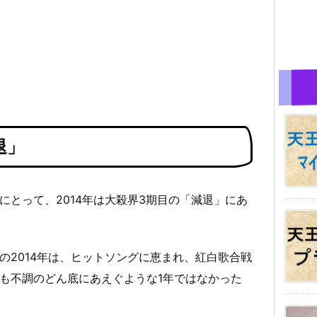
退」
にとって、2014年は大殺界3期目の「減退」にあ
の2014年は、ヒットソングに恵まれ、紅白歌合戦
も不調のどん底にあえぐような1年ではなかった