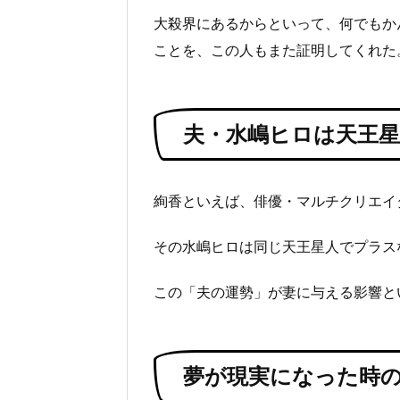
大殺界にあるからといって、何でもか
ことを、この人もまた証明してくれた
夫・水嶋ヒロは天王
絢香といえば、俳優・マルチクリエイ
その水嶋ヒロは同じ天王星人でプラスな
この「夫の運勢」が妻に与える影響と
夢が現実になった時