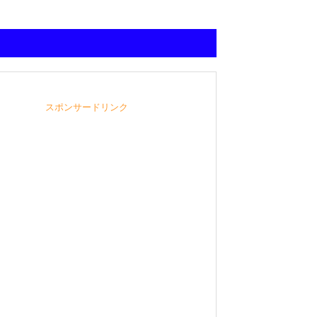
スポンサードリンク