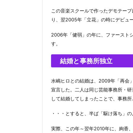
この音楽スクールで作ったデモテープ
り、翌2005年「立花」の時にデビュ
2006年「健弱」の年に、ファーストシン
す。
結婚と事務所独立
水嶋ヒロとの結婚は、2009年「再
宣言した。二人は同じ芸能事務所・研
して結婚してしまったことで、事務所
・・・とすると、半ば「駆け落ち」の
実際、この年～翌年2010年に、絢香