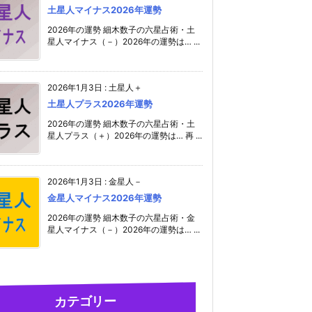
土星人マイナス2026年運勢
2026年の運勢 細木数子の六星占術・土
星人マイナス（－）2026年の運勢は… ...
2026年1月3日
:
土星人＋
土星人プラス2026年運勢
2026年の運勢 細木数子の六星占術・土
星人プラス（＋）2026年の運勢は… 再 ...
2026年1月3日
:
金星人－
金星人マイナス2026年運勢
2026年の運勢 細木数子の六星占術・金
星人マイナス（－）2026年の運勢は… ...
カテゴリー