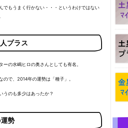
んでもうまく行かない・・・というわけではない
。
星人プラス
ターの水嶋ヒロの奥さんとしても有名。
ので、2014年の運勢は「種子」。
いうのも多少はあったか？
の運勢