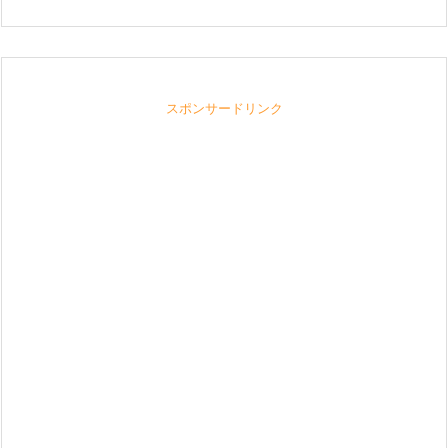
スポンサードリンク