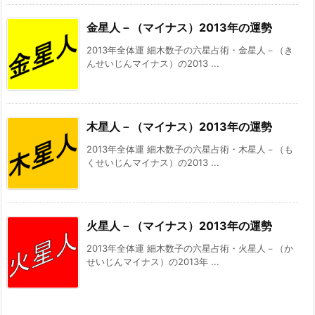
金星人－（マイナス）2013年の運勢
2013年全体運 細木数子の六星占術・金星人－（き
んせいじんマイナス）の2013 ...
木星人－（マイナス）2013年の運勢
2013年全体運 細木数子の六星占術・木星人－（も
くせいじんマイナス）の2013 ...
火星人－（マイナス）2013年の運勢
2013年全体運 細木数子の六星占術・火星人－（か
せいじんマイナス）の2013年 ...