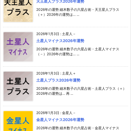
天王星人プラス2026年運勢
2026年の運勢 細木数子の六星占術・天王星人プラス
（＋）2026年の運勢は… ...
2026年1月3日
:
土星人－
土星人マイナス2026年運勢
2026年の運勢 細木数子の六星占術・土星人マイナス
（－）2026年の運勢は… ...
2026年1月3日
:
土星人＋
土星人プラス2026年運勢
2026年の運勢 細木数子の六星占術・土星人プラス（＋）
2026年の運勢は… 再 ...
2026年1月3日
:
金星人－
金星人マイナス2026年運勢
2026年の運勢 細木数子の六星占術・金星人マイナス