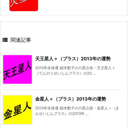

関連記事
天王星人＋（プラス）2013年の運勢
2013年全体運 細木数子の六星占術・天王星人＋
（てんのうせいじんプラス）の20 ...
金星人＋（プラス）2013年の運勢
2013年全体運 細木数子の六星占術・金星人＋（き
んせいじんプラス）の2013年 ...