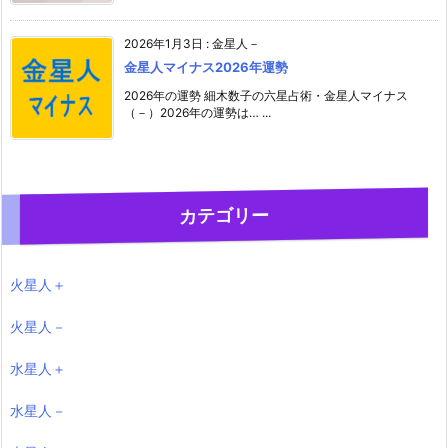
2026年1月3日
:
金星人－
金星人マイナス2026年運勢
2026年の運勢 細木数子の六星占術・金星人マイナス
（－）2026年の運勢は… ...
カテゴリー
火星人＋
火星人－
水星人＋
水星人－