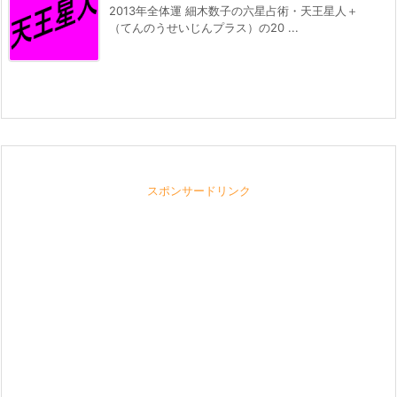
2013年全体運 細木数子の六星占術・天王星人＋
（てんのうせいじんプラス）の20 ...
スポンサードリンク