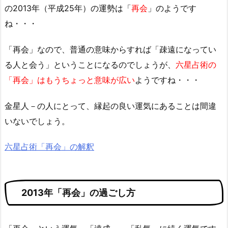
の2013年（平成25年）の運勢は「
再会
」のようです
ね・・・
「再会」なので、普通の意味からすれば「疎遠になってい
る人と会う」ということになるのでしょうが、
六星占術の
「再会」はもうちょっと意味が広い
ようですね・・・
金星人－の人にとって、縁起の良い運気にあることは間違
いないでしょう。
六星占術「再会」の解釈
2013年「再会」の過ごし方