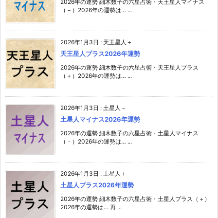
2026年の運勢 細木数子の六星占術・天王星人マイナス
（－）2026年の運勢は… ...
2026年1月3日
:
天王星人＋
天王星人プラス2026年運勢
2026年の運勢 細木数子の六星占術・天王星人プラス
（＋）2026年の運勢は… ...
2026年1月3日
:
土星人－
土星人マイナス2026年運勢
2026年の運勢 細木数子の六星占術・土星人マイナス
（－）2026年の運勢は… ...
2026年1月3日
:
土星人＋
土星人プラス2026年運勢
2026年の運勢 細木数子の六星占術・土星人プラス（＋）
2026年の運勢は… 再 ...