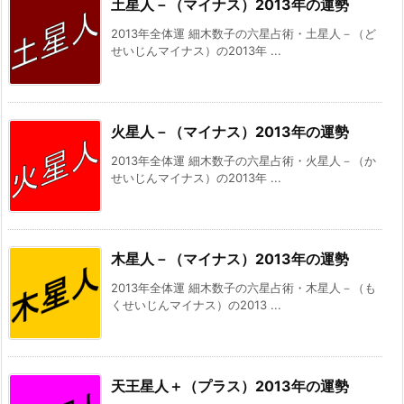
土星人－（マイナス）2013年の運勢
2013年全体運 細木数子の六星占術・土星人－（ど
せいじんマイナス）の2013年 ...
火星人－（マイナス）2013年の運勢
2013年全体運 細木数子の六星占術・火星人－（か
せいじんマイナス）の2013年 ...
木星人－（マイナス）2013年の運勢
2013年全体運 細木数子の六星占術・木星人－（も
くせいじんマイナス）の2013 ...
天王星人＋（プラス）2013年の運勢