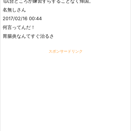
1試合どころか練習すらすることなく帰国。
名無しさん
2017/02/16 00:44
何言ってんだ！
胃腸炎なんてすぐ治るさ
スポンサードリンク