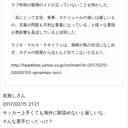
ラブ幹部が復帰のメドが立っていないことを明かした。
「岳にとって文化、食事、スケジュールの違いは厳しいも
の。言葉の問題も不利な要素になっている」と様々な要因
が悪影響を及ぼしていると説明した。
ラジオ・マルカ・テネリフェは、柴崎が島の生活になじめ
ず、ホテルの部屋からほとんど出てこないと伝えた。
http://headlines.yahoo.co.jp/cm/main?d=20170215-
00000155-spnannex-socc
名無しさん
2017/02/15 21:21
サッカー上手くても海外に馴染めないと厳しいな。
そんな選手だったっけ？