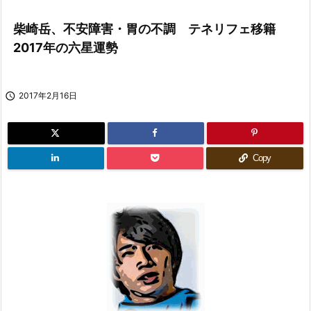
柴崎岳、不安障害・胃の不調 テネリフェ移籍
2017年の六星運勢

2017年2月16日
Copy