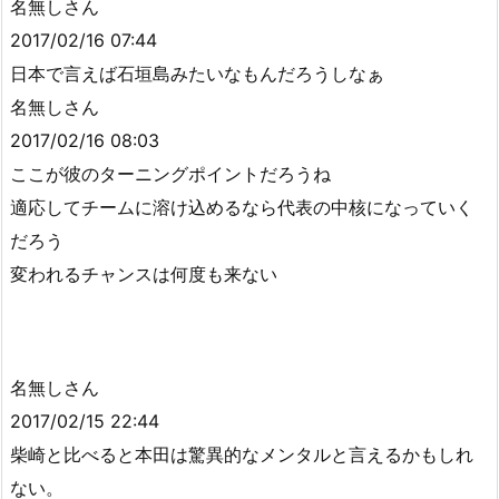
名無しさん
2017/02/16 07:44
日本で言えば石垣島みたいなもんだろうしなぁ
名無しさん
2017/02/16 08:03
ここが彼のターニングポイントだろうね
適応してチームに溶け込めるなら代表の中核になっていく
だろう
変われるチャンスは何度も来ない
名無しさん
2017/02/15 22:44
柴崎と比べると本田は驚異的なメンタルと言えるかもしれ
ない。