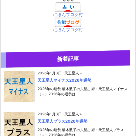
にほんブログ村
にほんブログ村
新着記事
2026年1月3日
:
天王星人－
天王星人マイナス2026年運勢
2026年の運勢 細木数子の六星占術・天王星人マイナス
（－）2026年の運勢は… ...
2026年1月3日
:
天王星人＋
天王星人プラス2026年運勢
2026年の運勢 細木数子の六星占術・天王星人プラス
（＋）2026年の運勢は… ...