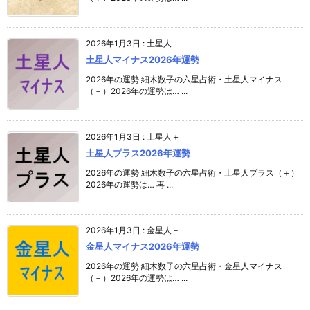
2026年1月3日
:
土星人－
土星人マイナス2026年運勢
2026年の運勢 細木数子の六星占術・土星人マイナス
（－）2026年の運勢は… ...
2026年1月3日
:
土星人＋
土星人プラス2026年運勢
2026年の運勢 細木数子の六星占術・土星人プラス（＋）
2026年の運勢は… 再 ...
2026年1月3日
:
金星人－
金星人マイナス2026年運勢
2026年の運勢 細木数子の六星占術・金星人マイナス
（－）2026年の運勢は… ...