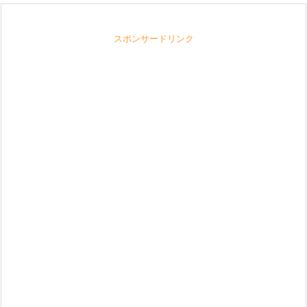
スポンサードリンク