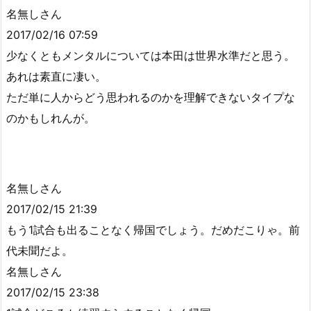
名無しさん
2017/02/16 07:59
少なくともメンタルについては本田は世界水準だと思う。
あれは素直に凄い。
ただ単に人からどう思われるのかを理解できないタイプな
のかもしれんが。
名無しさん
2017/02/15 21:39
もう1試合も出ることなく帰国でしょう。だめだこりゃ。前
代未聞だよ。
名無しさん
2017/02/15 23:38