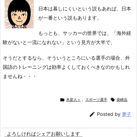
日本は暮しにくいという説もあれば、日本
が一番という説もあります。
もっとも、サッカーの世界では、「海外経
験がないと一流になれない」という見方が大半で、
そうだとするなら、そういうところにいる選手の場合、外
国語のトレーニングは効率よくしておくべきなのかもしれ
ませんね・・・

木星人＋
,
スポーツ選手

柴崎岳

Posted by
夢子
よろしければシェアお願いします