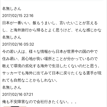
名無しさん
2017/02/15 22:16
日本が一番いい。飯もうまいし、言いたいことが言える
し、と海外旅行から帰るとよく思うけど、そんな感じかな
名無しさん
2017/02/16 05:32
今の若い人は、様々な情報から日本が世界中の国の中で
住み易い、居心地が良い場所とことが分かっているので
敢えて環境の劣化する海外で生活したくないのだと思う。
サッカーでも海外に出てみて日本に戻りたくなる選手が現
れても自然なことかもしれない。
名無しさん
2017/02/16 07:21
俺も不安障害なので会社行きたくない。。。