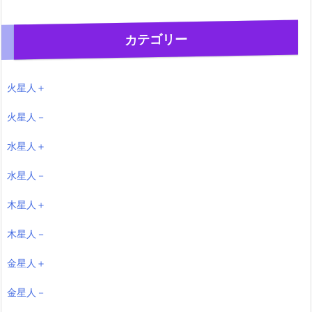
カテゴリー
火星人＋
火星人－
水星人＋
水星人－
木星人＋
木星人－
金星人＋
金星人－