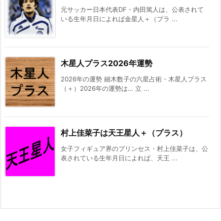
元サッカー日本代表DF・内田篤人は、公表されて
いる生年月日によれば金星人＋（プラ ...
木星人プラス2026年運勢
2026年の運勢 細木数子の六星占術・木星人プラス
（＋）2026年の運勢は… 立 ...
村上佳菜子は天王星人＋（プラス）
女子フィギュア界のプリンセス・村上佳菜子は、公
表されている生年月日によれば、天王 ...