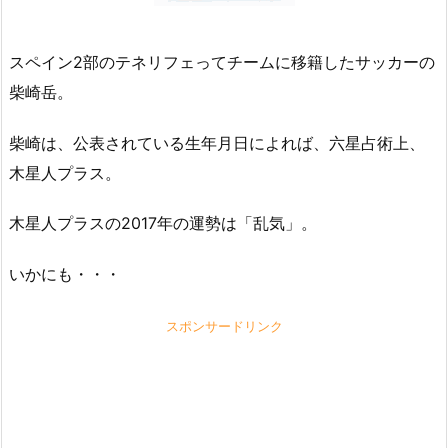
スペイン2部のテネリフェってチームに移籍したサッカーの
柴崎岳。
柴崎は、公表されている生年月日によれば、六星占術上、
木星人プラス。
木星人プラスの2017年の運勢は「乱気」。
いかにも・・・
スポンサードリンク