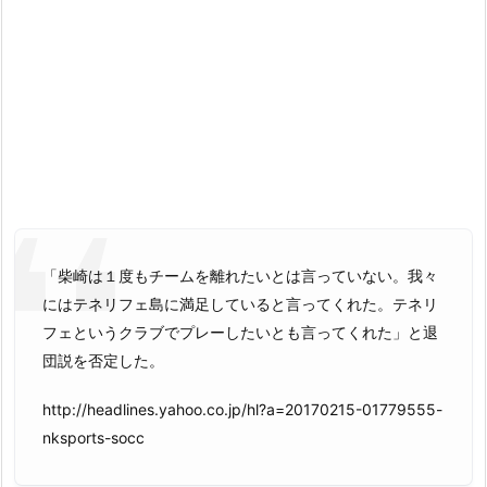
「柴崎は１度もチームを離れたいとは言っていない。我々
にはテネリフェ島に満足していると言ってくれた。テネリ
フェというクラブでプレーしたいとも言ってくれた」と退
団説を否定した。
http://headlines.yahoo.co.jp/hl?a=20170215-01779555-
nksports-socc