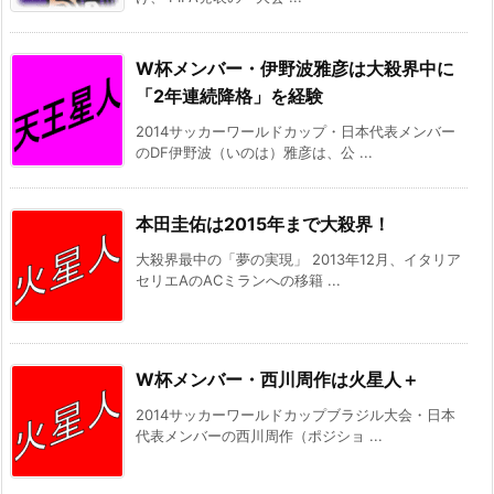
W杯メンバー・伊野波雅彦は大殺界中に
「2年連続降格」を経験
2014サッカーワールドカップ・日本代表メンバー
のDF伊野波（いのは）雅彦は、公 ...
本田圭佑は2015年まで大殺界！
大殺界最中の「夢の実現」 2013年12月、イタリア
セリエAのACミランへの移籍 ...
W杯メンバー・西川周作は火星人＋
2014サッカーワールドカップブラジル大会・日本
代表メンバーの西川周作（ポジショ ...