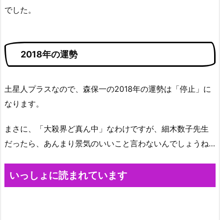
でした。
2018年の運勢
土星人プラスなので、森保一の2018年の運勢は「停止」に
なります。
まさに、「大殺界ど真ん中」なわけですが、細木数子先生
だったら、あんまり景気のいいこと言わないんでしょうね…
いっしょに読まれています