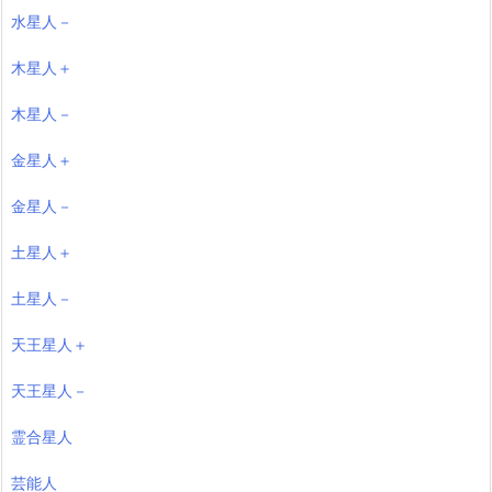
水星人－
木星人＋
木星人－
金星人＋
金星人－
土星人＋
土星人－
天王星人＋
天王星人－
霊合星人
芸能人