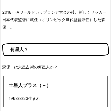
2018FIFAワールドカップロシア大会の後、新しくサッカー
日本代表監督に就任（オリンピック世代監督兼任）した森
保一。
何星人？
森保一は六星占術の何星人か？
土星人プラス（＋）
1968/8/23生まれ