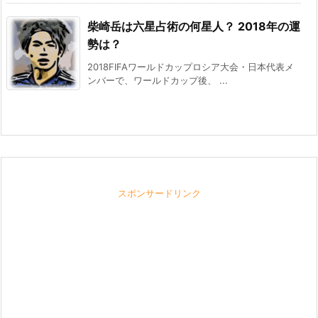
柴崎岳は六星占術の何星人？ 2018年の運
勢は？
2018FIFAワールドカップロシア大会・日本代表メ
ンバーで、ワールドカップ後、 ...
スポンサードリンク