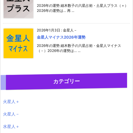
2026年の運勢 細木数子の六星占術・土星人プラス（＋）
2026年の運勢は… 再 ...
2026年1月3日
:
金星人－
金星人マイナス2026年運勢
2026年の運勢 細木数子の六星占術・金星人マイナス
（－）2026年の運勢は… ...
カテゴリー
火星人＋
火星人－
水星人＋