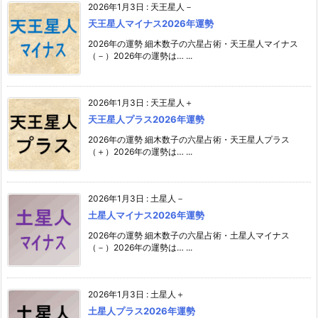
2026年1月3日
:
天王星人－
天王星人マイナス2026年運勢
2026年の運勢 細木数子の六星占術・天王星人マイナス
（－）2026年の運勢は… ...
2026年1月3日
:
天王星人＋
天王星人プラス2026年運勢
2026年の運勢 細木数子の六星占術・天王星人プラス
（＋）2026年の運勢は… ...
2026年1月3日
:
土星人－
土星人マイナス2026年運勢
2026年の運勢 細木数子の六星占術・土星人マイナス
（－）2026年の運勢は… ...
2026年1月3日
:
土星人＋
土星人プラス2026年運勢