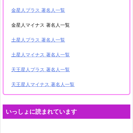
金星人プラス 著名人一覧
金星人マイナス 著名人一覧
土星人プラス 著名人一覧
土星人マイナス 著名人一覧
天王星人プラス 著名人一覧
天王星人マイナス 著名人一覧
いっしょに読まれています