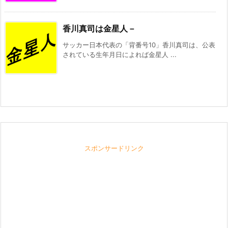
香川真司は金星人－
サッカー日本代表の「背番号10」香川真司は、公表
されている生年月日によれば金星人 ...
スポンサードリンク