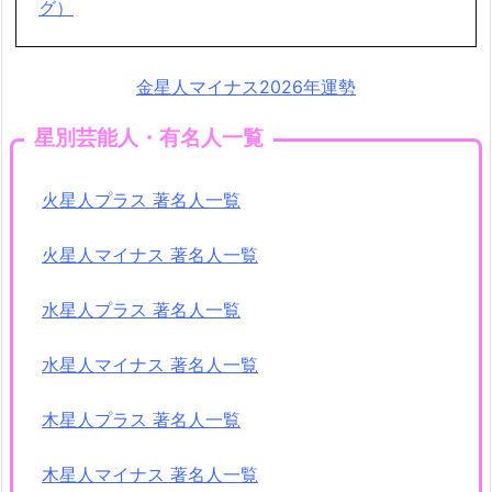
グ）
金星人マイナス2026年運勢
星別芸能人・有名人一覧
火星人プラス 著名人一覧
火星人マイナス 著名人一覧
水星人プラス 著名人一覧
水星人マイナス 著名人一覧
木星人プラス 著名人一覧
木星人マイナス 著名人一覧