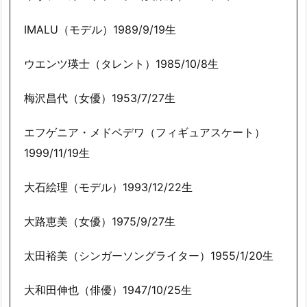
IMALU（モデル）1989/9/19生
ウエンツ瑛士（タレント）1985/10/8生
梅沢昌代（女優）1953/7/27生
エフゲニア・メドベデワ（フィギュアスケート）
1999/11/19生
大石絵理（モデル）1993/12/22生
大路恵美（女優）1975/9/27生
太田裕美（シンガーソングライター）1955/1/20生
大和田伸也（俳優）1947/10/25生