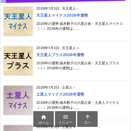
2026年1月3日
:
天王星人－
天王星人マイナス2026年運勢
2026年の運勢 細木数子の六星占術・天王星人マイナス
（－）2026年の運勢は… ...
2026年1月3日
:
天王星人＋
天王星人プラス2026年運勢
2026年の運勢 細木数子の六星占術・天王星人プラス
（＋）2026年の運勢は… ...
2026年1月3日
:
土星人－
土星人マイナス2026年運勢
2026年の運勢 細木数子の六星占術・土星人マイナス
（－）2026年の運勢は… ...



メニュー
上へ
ホーム
2026年1月3日
:
土星人＋