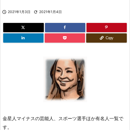

2021年1月3日

2021年1月4日
Copy
金星人マイナスの芸能人、スポーツ選手ほか有名人一覧で
す。