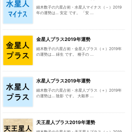
細木数子の六星占術・水星人マイナス（－）2019
年の運勢は… 安定 です。 「安 ...
金星人プラス2019年運勢
細木数子の六星占術・金星人プラス（＋）2019年
の運勢は… 緑生 です。 種子の ...
水星人プラス2019年運勢
細木数子の六星占術・水星人プラス（＋）2019年
の運勢は… 陰影 です。 大殺界 ...
天王星人プラス2019年運勢
細木数子の六星占術・天王星人プラス（＋）2019