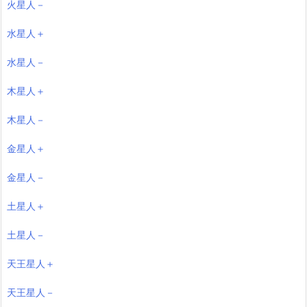
火星人－
水星人＋
水星人－
木星人＋
木星人－
金星人＋
金星人－
土星人＋
土星人－
天王星人＋
天王星人－