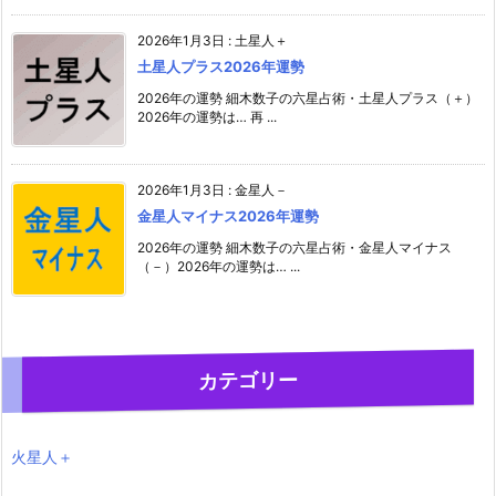
2026年1月3日
:
土星人＋
土星人プラス2026年運勢
2026年の運勢 細木数子の六星占術・土星人プラス（＋）
2026年の運勢は… 再 ...
2026年1月3日
:
金星人－
金星人マイナス2026年運勢
2026年の運勢 細木数子の六星占術・金星人マイナス
（－）2026年の運勢は… ...
カテゴリー
火星人＋