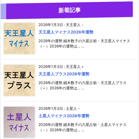
新着記事
2026年1月3日
:
天王星人－
天王星人マイナス2026年運勢
2026年の運勢 細木数子の六星占術・天王星人マイナス
（－）2026年の運勢は… ...
2026年1月3日
:
天王星人＋
天王星人プラス2026年運勢
2026年の運勢 細木数子の六星占術・天王星人プラス
（＋）2026年の運勢は… ...
2026年1月3日
:
土星人－
土星人マイナス2026年運勢
2026年の運勢 細木数子の六星占術・土星人マイナス
（－）2026年の運勢は… ...