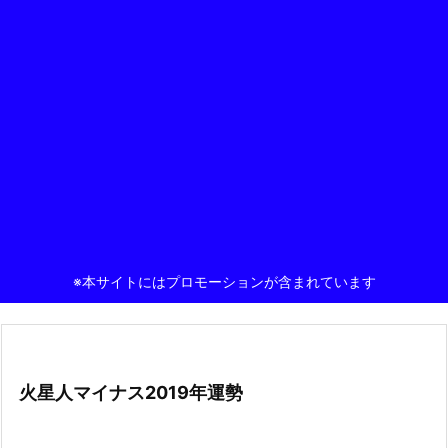
※本サイトにはプロモーションが含まれています
火星人マイナス2019年運勢