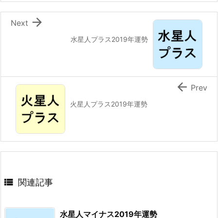

Next
水星人プラス2019年運勢

Prev
火星人プラス2019年運勢

関連記事
水星人マイナス2019年運勢