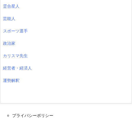
霊合星人
芸能人
スポーツ選手
政治家
カリスマ先生
経営者・経済人
運勢解釈
プライバシーポリシー