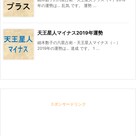
年の運勢は… 乱気 です。 運勢 ...
天王星人マイナス2019年運勢
細木数子の六星占術・天王星人マイナス（－）
2019年の運勢は… 達成 です。 1 ...
スポンサードリンク