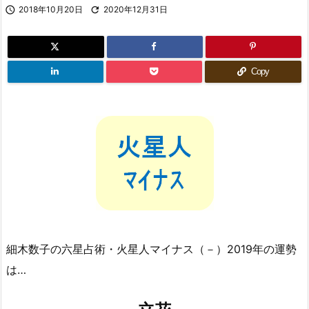

2018年10月20日

2020年12月31日
Copy
細木数子の六星占術・火星人マイナス（－）2019年の運勢
は…