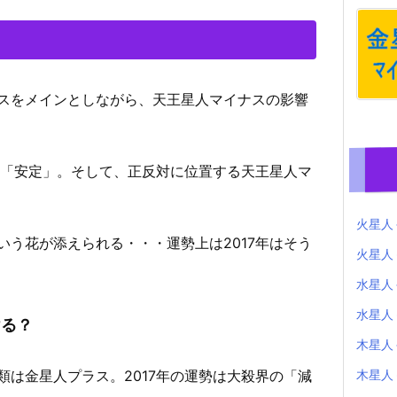
スをメインとしながら、天王星人マイナスの影響
と「安定」。そして、正反対に位置する天王星人マ
火星人
う花が添えられる・・・運勢上は2017年はそう
火星人
水星人
水星人
ける？
木星人
木星人
は金星人プラス。2017年の運勢は大殺界の「減