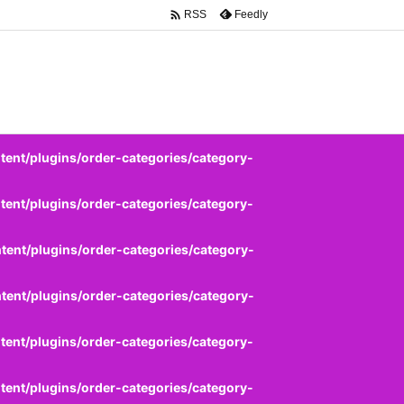

Feedly
RSS
ent/plugins/order-categories/category-
ent/plugins/order-categories/category-
ent/plugins/order-categories/category-
ent/plugins/order-categories/category-
ent/plugins/order-categories/category-
ent/plugins/order-categories/category-