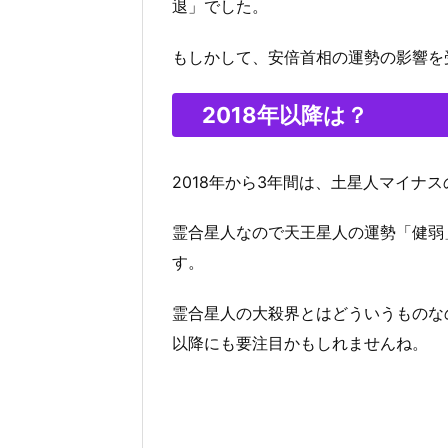
退」でした。
もしかして、安倍首相の運勢の影響を
2018年以降は？
2018年から3年間は、土星人マイナ
霊合星人なので天王星人の運勢「健弱
す。
霊合星人の大殺界とはどういうものな
以降にも要注目かもしれませんね。