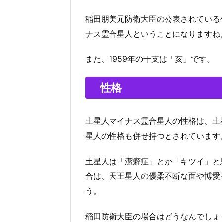
稲田朋美元防衛大臣の公表されている
ナス霊合星人ということになりますね
また、1959年の干支は「亥」です。
性格
土星人マイナス霊合星人の性格は、土
星人の性格も併せ持つとされています
土星人は「潔癖症」とか「キツイ」と
合は、天王星人の優柔不断な面や博愛
う。
稲田防衛大臣の場合はどうなんでしょ