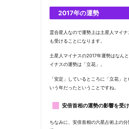
2017年の運勢
霊合星人なので運勢上は土星人マイナ
も受けることになります。
土星人マイナスの2017年運勢はなん
イナスの運勢は「立花」。
「安定」しているところに「立花」とい
いう年だったということですね。
安倍首相の運勢の影響を受
ちなみに、安倍首相の六星占術上の分類