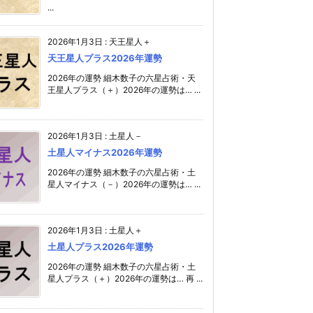
...
2026年1月3日
:
天王星人＋
天王星人プラス2026年運勢
2026年の運勢 細木数子の六星占術・天
王星人プラス（＋）2026年の運勢は… ...
2026年1月3日
:
土星人－
土星人マイナス2026年運勢
2026年の運勢 細木数子の六星占術・土
星人マイナス（－）2026年の運勢は… ...
2026年1月3日
:
土星人＋
土星人プラス2026年運勢
2026年の運勢 細木数子の六星占術・土
星人プラス（＋）2026年の運勢は… 再 ...