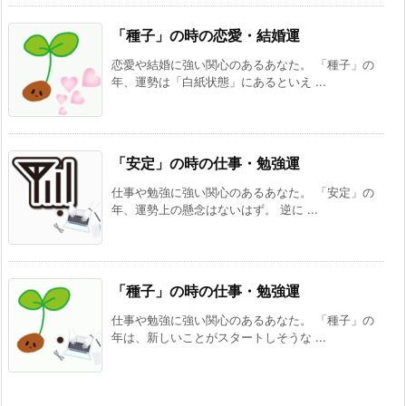
「種子」の時の恋愛・結婚運
恋愛や結婚に強い関心のあるあなた。 「種子」の
年、運勢は「白紙状態」にあるといえ ...
「安定」の時の仕事・勉強運
仕事や勉強に強い関心のあるあなた。 「安定」の
年、運勢上の懸念はないはず。 逆に ...
「種子」の時の仕事・勉強運
仕事や勉強に強い関心のあるあなた。 「種子」の
年は、新しいことがスタートしそうな ...