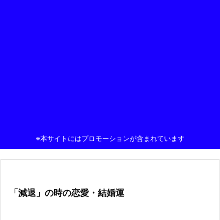
※本サイトにはプロモーションが含まれています
「減退」の時の恋愛・結婚運