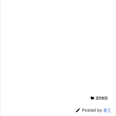

運勢解釈

Posted by
夢子