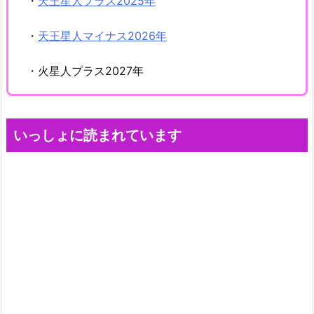
・
天王星人プラス2025年
・
天王星人マイナス2026年
・火星人プラス2027年
いっしょに読まれています