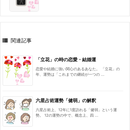

関連記事
「立花」の時の恋愛・結婚運
恋愛や結婚に強い関心のあるあなた。 「立花」の
年、運勢は「これまでの継続が一つの ...
六星占術運勢「健弱」の解釈
六星占術上、12年に1度訪れる「健弱」という運
勢。 12の運勢の中で、概念上、四 ...