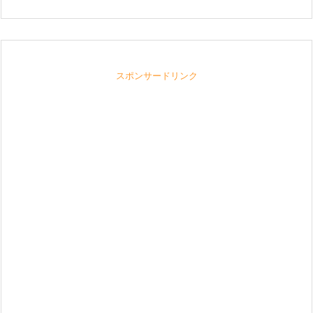
スポンサードリンク