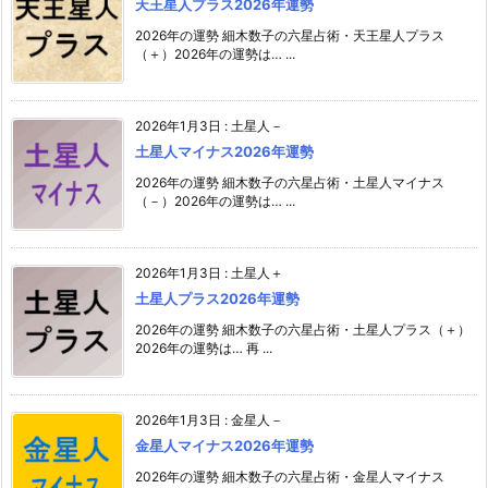
天王星人プラス2026年運勢
2026年の運勢 細木数子の六星占術・天王星人プラス
（＋）2026年の運勢は… ...
2026年1月3日
:
土星人－
土星人マイナス2026年運勢
2026年の運勢 細木数子の六星占術・土星人マイナス
（－）2026年の運勢は… ...
2026年1月3日
:
土星人＋
土星人プラス2026年運勢
2026年の運勢 細木数子の六星占術・土星人プラス（＋）
2026年の運勢は… 再 ...
2026年1月3日
:
金星人－
金星人マイナス2026年運勢
2026年の運勢 細木数子の六星占術・金星人マイナス