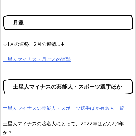
月運
↓1月の運勢、2月の運勢…↓
土星人マイナス・月ごとの運勢
土星人マイナスの芸能人・スポーツ選手ほか
土星人マイナスの芸能人・スポーツ選手ほか有名人一覧
土星人マイナスの著名人にとって、2022年はどんな1年
か？