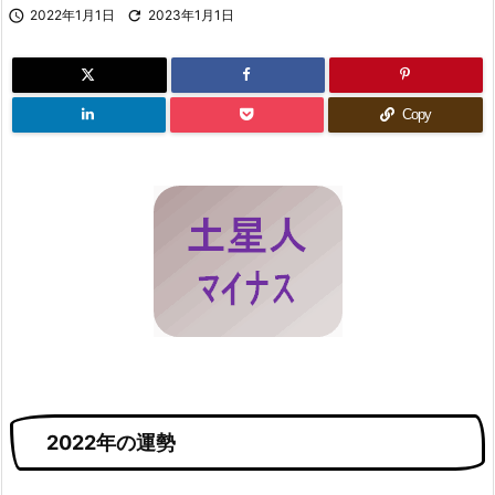

2022年1月1日

2023年1月1日
Copy
2022年の運勢