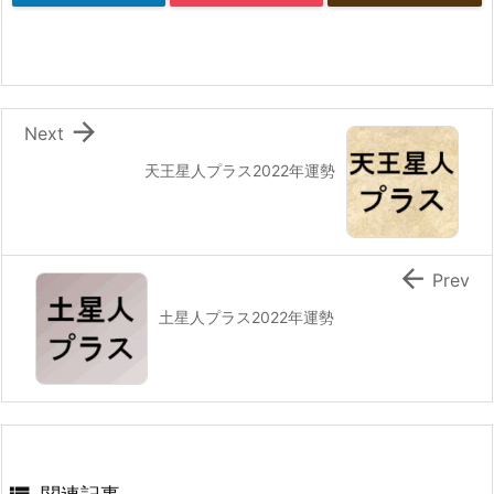

Next
天王星人プラス2022年運勢

Prev
土星人プラス2022年運勢