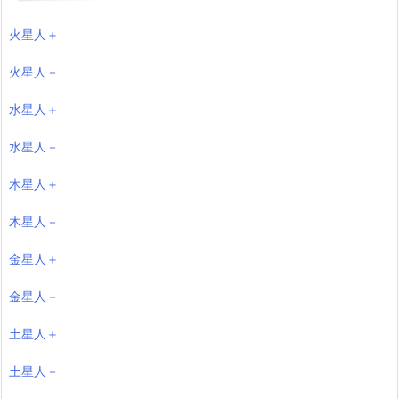
火星人＋
火星人－
水星人＋
水星人－
木星人＋
木星人－
金星人＋
金星人－
土星人＋
土星人－