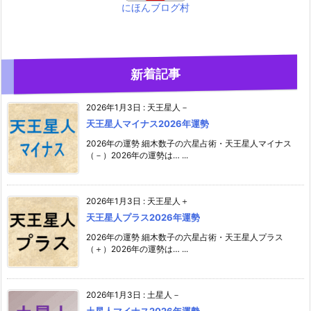
にほんブログ村
新着記事
2026年1月3日
:
天王星人－
天王星人マイナス2026年運勢
2026年の運勢 細木数子の六星占術・天王星人マイナス
（－）2026年の運勢は… ...
2026年1月3日
:
天王星人＋
天王星人プラス2026年運勢
2026年の運勢 細木数子の六星占術・天王星人プラス
（＋）2026年の運勢は… ...
2026年1月3日
:
土星人－
土星人マイナス2026年運勢