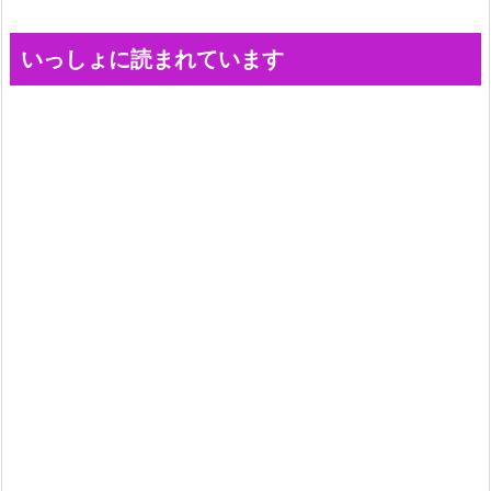
いっしょに読まれています