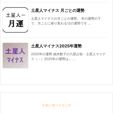
土星人マイナス 月ごとの運勢
土星人マイナスの月ごとの運勢。 年の運勢の下
で、月ごとに移り変わる12の運勢です ...
土星人マイナス2025年運勢
2025年の運勢 細木数子の六星占術・土星人マイナ
ス（－）2025年の運勢は… ...
スポンサードリンク