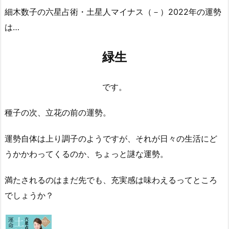
細木数子の六星占術・土星人マイナス（－）2022年の運勢
は…
緑生
です。
種子の次、立花の前の運勢。
運勢自体は上り調子のようですが、それが日々の生活にど
うかかわってくるのか、ちょっと謎な運勢。
満たされるのはまだ先でも、充実感は味わえるってところ
でしょうか？