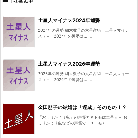

関連記事
土星人マイナス2024年運勢
2024年の運勢 細木数子の六星占術・土星人マイナ
ス（－）2024年の運勢は… ...
土星人マイナス2026年運勢
2026年の運勢 細木数子の六星占術・土星人マイナ
ス（－）2026年の運勢は… ...
金田朋子の結婚は「達成」そのもの！？
「おしりかじり虫」の声優カネトモは土星人－ お
しりかじり虫などの声優で、ユーモア ...