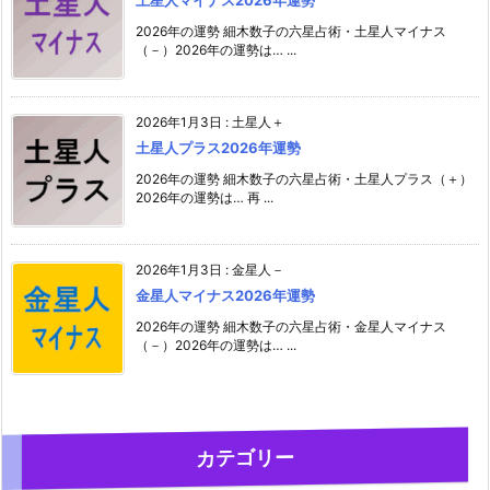
2026年の運勢 細木数子の六星占術・土星人マイナス
（－）2026年の運勢は… ...
2026年1月3日
:
土星人＋
土星人プラス2026年運勢
2026年の運勢 細木数子の六星占術・土星人プラス（＋）
2026年の運勢は… 再 ...
2026年1月3日
:
金星人－
金星人マイナス2026年運勢
2026年の運勢 細木数子の六星占術・金星人マイナス
（－）2026年の運勢は… ...
カテゴリー